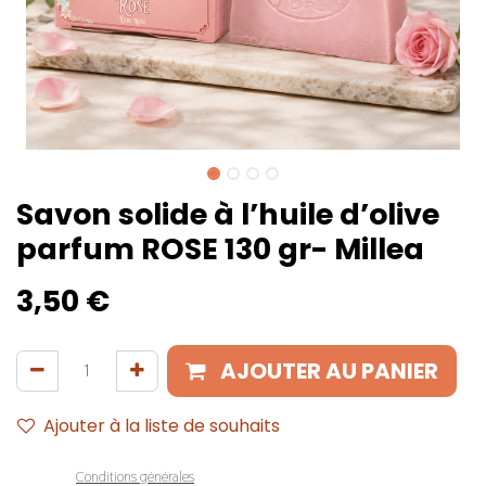
Savon solide à l’huile d’olive
parfum ROSE 130 gr- Millea
3,50
€
AJOUTER AU PANIER
Ajouter à la liste de souhaits
Conditions générales