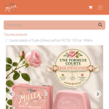
Tous les produits
Savon solide à l’huile d’olive parfum ROSE 130 gr- Millea