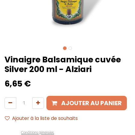
Vinaigre Balsamique cuvée
Silver 200 ml - Alziari
6,65
€
AJOUTER AU PANIER
Ajouter à la liste de souhaits
Conditions générales