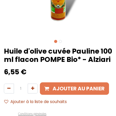
Huile d'olive cuvée Pauline 100
ml flacon POMPE Bio* - Alziari
6,55
€
AJOUTER AU PANIER
Ajouter à la liste de souhaits
Conditions générales