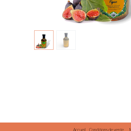
Accueil
Conditions de vente