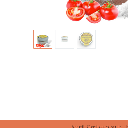
Accueil
Conditions de vente