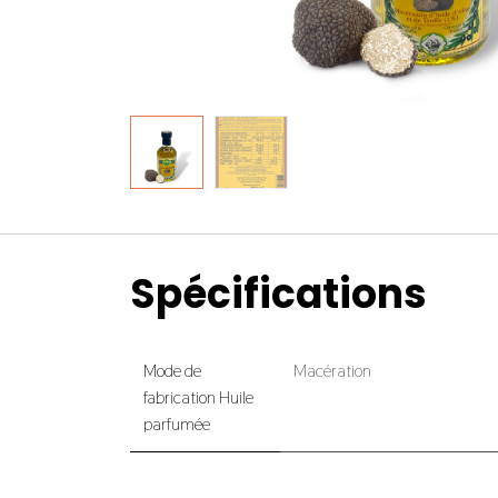
Spécifications
Mode de
Macération
fabrication Huile
parfumée