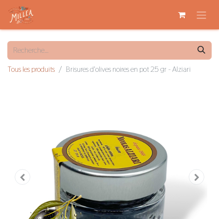
Tous les produits
Brisures d'olives noires en pot 25 gr - Alziari