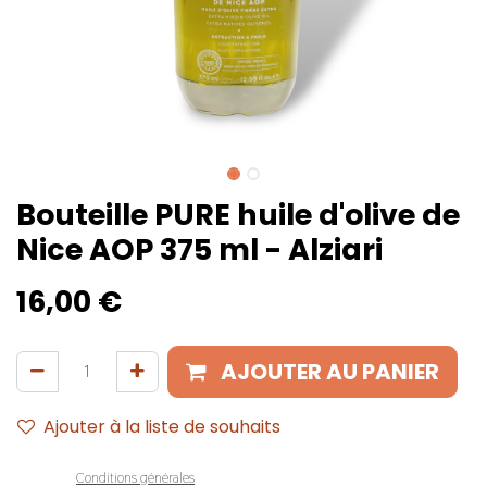
Bouteille PURE huile d'olive de
Nice AOP 375 ml - Alziari
16,00
€
AJOUTER AU PANIER
Ajouter à la liste de souhaits
Conditions générales