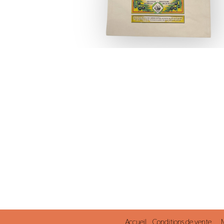
Accueil
Conditions de vente