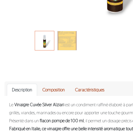
Description​
Composition​
Caractéristiques
Le
Vinaigre Cuvée Silver Alziari
est un condiment raffiné élaboré à par
grillés, viandes, marinades ou encore pour apporter une touche gourm
Présenté dans un
flacon pompe de 100 ml
, il permet un dosage précis 
Fabriqué en Italie, ce vinaigre offre une belle intensité aromatique to