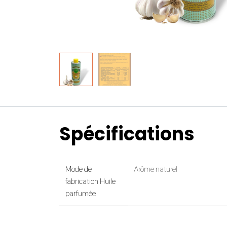
Spécifications
Mode de
Arôme naturel
fabrication Huile
parfumée