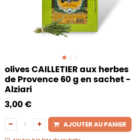
olives CAILLETIER aux herbes
de Provence 60 g en sachet -
Alziari
3,00
€
AJOUTER AU PANIER