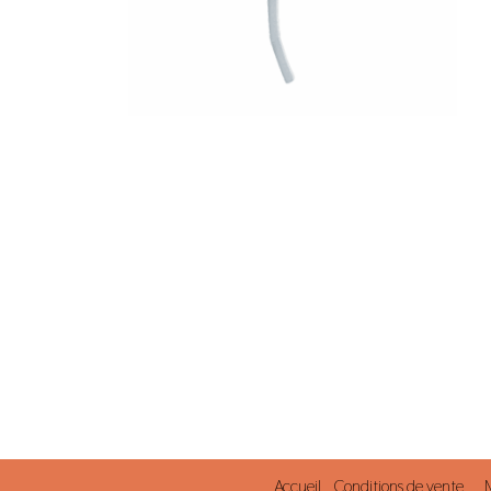
Accueil
Conditions de vente