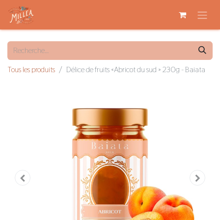
Tous les produits
Délice de fruits «Abricot du sud » 230g - Baiata